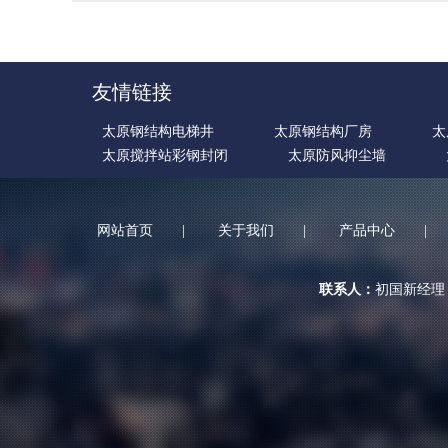
友情链接
太原钢结构电梯井
太原钢结构厂房
太
太原搅拌站彩钢封闭
太原防风抑尘墙
网站首页
|
关于我们
|
产品中心
|
联系人：
初国新经