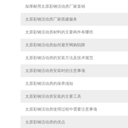
加厚耐用太原彩钢活动房厂家直销
太原彩钢活动房厂家搭建服务
太原彩钢活动房材料的主要构件有哪些
太原彩钢活动房如何避开网购陷阱
太原彩钢活动房的安装方法及技术规范
太原彩钢活动房安装时的注意事项
太原彩钢活动房的保养须知
太原彩钢活动房安装的主要工具
太原彩钢活动房使用过程中需要注意事项
太原彩钢活动房的优点