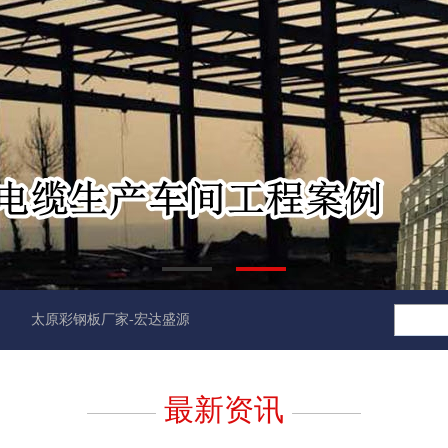
太原彩钢板厂家-宏达盛源钢结构有限公司官方网站正式上线
[2018-05-0
最新资讯