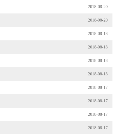
2018-08-20
2018-08-20
2018-08-18
2018-08-18
2018-08-18
2018-08-18
2018-08-17
2018-08-17
2018-08-17
2018-08-17