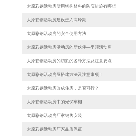
太原彩钢活动房所用钢构材料的防腐措施有哪些
太原彩钢活动房建设进入高峰期
太原彩钢活动房的安全使用方法
太原彩钢活动房活动房的新伙伴—平顶活动房
太原彩钢活动房的切割的各种方法及注意要点
太原彩钢活动房屋搭建方法及注意事项！
太原彩钢活动房改成住房，是否可行？
太原彩钢活动房中的光伏车棚
太原彩钢活动房厂家销售安装
太原彩钢活动房厂家品质保证