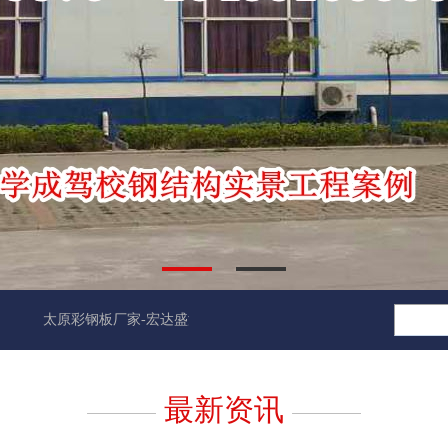
太原彩钢板厂家-宏达盛源钢结构有限公司官方网站正式上线
[2018-05
最新资讯