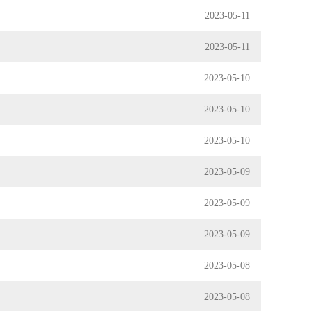
2023-05-11
2023-05-11
2023-05-10
2023-05-10
2023-05-10
2023-05-09
2023-05-09
2023-05-09
2023-05-08
2023-05-08