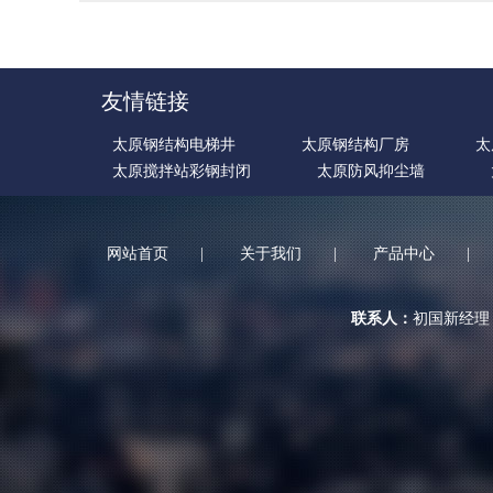
友情链接
太原钢结构电梯井
太原钢结构厂房
太
太原搅拌站彩钢封闭
太原防风抑尘墙
网站首页
|
关于我们
|
产品中心
|
联系人：
初国新经