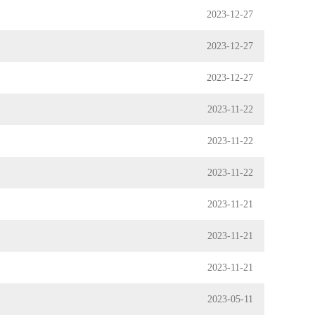
2023-12-27
2023-12-27
2023-12-27
2023-11-22
2023-11-22
2023-11-22
2023-11-21
2023-11-21
2023-11-21
2023-05-11