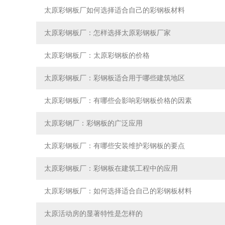
太原彩钢板厂如何选择适合自己的彩钢板材料
太原彩钢板厂：怎样选择太原彩钢板厂家
太原彩钢板厂：太原彩钢板的价格
太原彩钢板厂：彩钢板适合用于哪些建筑地区
太原彩钢板厂：有哪些会影响彩钢板价格的因素
太原彩钢厂：彩钢板的广泛应用
太原彩钢板厂：有哪些安装维护彩钢板的要点
太原彩钢板厂：彩钢板在建筑工程中的应用
太原彩钢板厂：如何选择适合自己的彩钢板材料
太原活动房的显著特性是怎样的