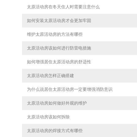
太原活动房在冬天住人时需要注意什么
如何安装太原活动房才会更加牢固
维护太原活动房的方法有哪些
太原活动房该如何进行防雷电措施
如何增强居住太原活动房的舒适性
太原活动房怎样正确搭建
为什么说居住太原活动房一定要增强消防意识
太原活动房如何做好外观的维护
太原活动房该如何拆除
太原活动房的焊接方式有哪些